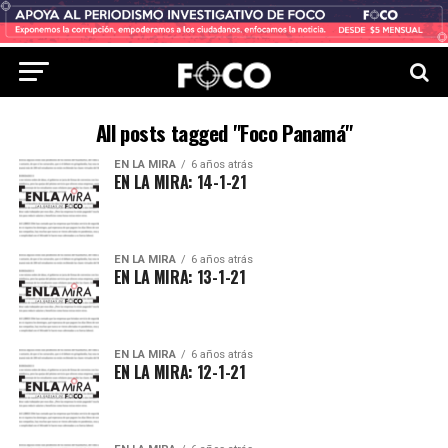
All posts tagged "Foco Panamá"
EN LA MIRA
6 años atrás
EN LA MIRA: 14-1-21
EN LA MIRA
6 años atrás
EN LA MIRA: 13-1-21
EN LA MIRA
6 años atrás
EN LA MIRA: 12-1-21