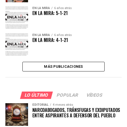
EN LA MIRA
6 años atrás
EN LA MIRA: 5-1-21
EN LA MIRA
6 años atrás
EN LA MIRA: 4-1-21
MÁS PUBLICACIONES
LO ÚLTIMO
POPULAR
VÍDEOS
EDITORIAL
4 meses atrás
NARCOABOGADOS, TRÁNSFUGAS Y EXDIPUTADOS
ENTRE ASPIRANTES A DEFENSOR DEL PUEBLO