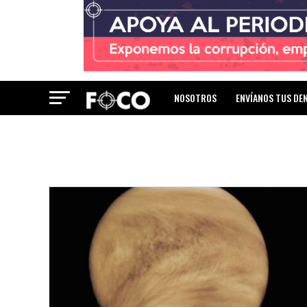
NOSOTROS
ENVÍANOS TUS DE