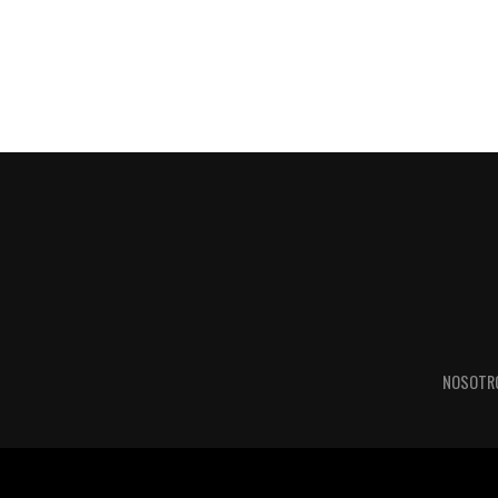
NOSOTR