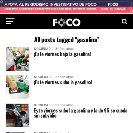
All posts tagged "gasolina"
SOCIEDAD
3 años atrás
¡Este viernes baja la gasolina!
SOCIEDAD
3 años atrás
¡Este viernes sube la gasolina!
SOCIEDAD
3 años atrás
Este viernes sube la gasolina y la de 95 se queda
sin subsidio