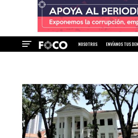
NOSOTROS
ENVÍANOS TUS DE