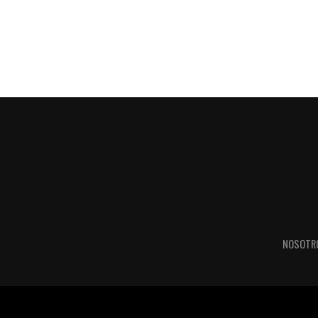
NOSOTR