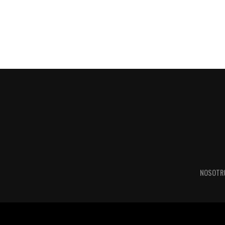
NOSOTR