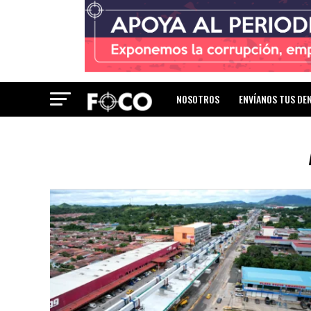
NOSOTROS
ENVÍANOS TUS DE