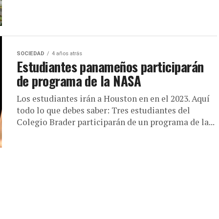
SOCIEDAD
4 años atrás
Estudiantes panameños participarán
de programa de la NASA
Los estudiantes irán a Houston en en el 2023. Aquí
todo lo que debes saber: Tres estudiantes del
Colegio Brader participarán de un programa de la...