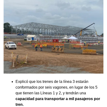
Explicó que los trenes de la línea 3 estarán
conformados por seis vagones, en lugar de los 5
que tienen las Líneas 1 y 2, y tendrán una
capacidad para transportar a mil pasajeros por
tren.