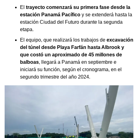
El
trayecto comenzará su primera fase desde la
estación Panamá Pacífico
y se extenderá hasta la
estación Ciudad del Futuro durante la segunda
etapa.
El equipo, que realizará los trabajos de
excavación
del túnel desde Playa Farfán hasta Albrook y
que costó un aproximado de 45 millones de
balboas
, llegará a Panamá en septiembre e
iniciará su función, según el cronograma, en el
segundo trimestre del año 2024.