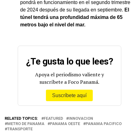
pondrá en funcionamiento en el segundo trimestre
de 2024 después de su llegada en septiembre.
El
túnel tendrá una profundidad máxima de 65
metros bajo el nivel del mar.
¿Te gusta lo que lees?
Apoya el periodismo valiente y
suscríbete a Foco Panamá.
Suscríbete aquí
RELATED TOPICS:
FEATURED
INNOVACION
METRO DE PANAMA
PANAMA OESTE
PANAMA PACIFICO
TRANSPORTE