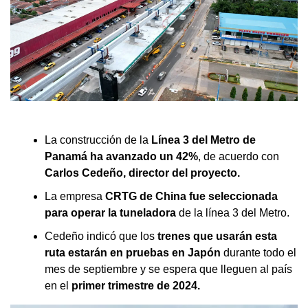
La construcción de la
Línea 3 del Metro de
Panamá ha avanzado un 42%
, de acuerdo con
Carlos Cedeño, director del proyecto.
La empresa
CRTG de China fue seleccionada
para operar la tuneladora
de la línea 3 del Metro.
Cedeño indicó que los
trenes que usarán esta
ruta estarán en pruebas en Japón
durante todo el
mes de septiembre y se espera que lleguen al país
en el
primer trimestre de 2024.