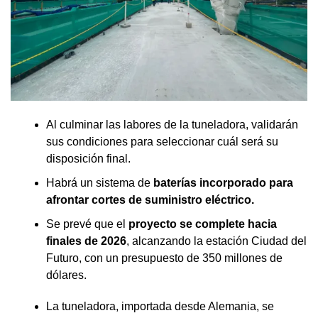
Al culminar las labores de la tuneladora, validarán
sus condiciones para seleccionar cuál será su
disposición final.
Habrá un sistema de
baterías incorporado para
afrontar cortes de suministro eléctrico.
Se prevé que el
proyecto se complete hacia
finales de 2026
, alcanzando la estación Ciudad del
Futuro, con un presupuesto de 350 millones de
dólares.
La tuneladora, importada desde Alemania, se