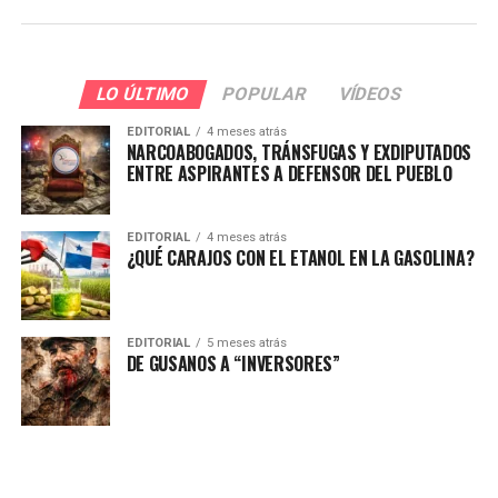
LO ÚLTIMO
POPULAR
VÍDEOS
EDITORIAL
4 meses atrás
NARCOABOGADOS, TRÁNSFUGAS Y EXDIPUTADOS
ENTRE ASPIRANTES A DEFENSOR DEL PUEBLO
EDITORIAL
4 meses atrás
¿QUÉ CARAJOS CON EL ETANOL EN LA GASOLINA?
EDITORIAL
5 meses atrás
DE GUSANOS A “INVERSORES”