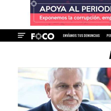
ENVÍANOS TUS DENUNCIAS
PE