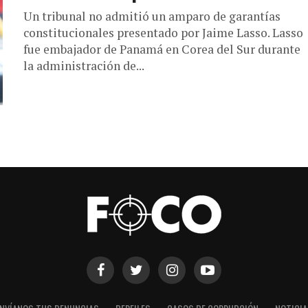
Un tribunal no admitió un amparo de garantías
constitucionales presentado por Jaime Lasso. Lasso
fue embajador de Panamá en Corea del Sur durante
la administración de...