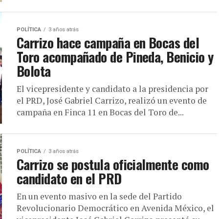
POLÍTICA
3 años atrás
Carrizo hace campaña en Bocas del
Toro acompañado de Pineda, Benicio y
Bolota
El vicepresidente y candidato a la presidencia por
el PRD, José Gabriel Carrizo, realizó un evento de
campaña en Finca 11 en Bocas del Toro de...
POLÍTICA
3 años atrás
Carrizo se postula oficialmente como
candidato en el PRD
En un evento masivo en la sede del Partido
Revolucionario Democrático en Avenida México, el