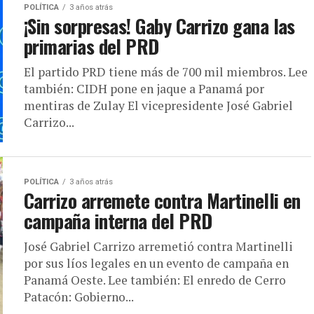
POLÍTICA
3 años atrás
¡Sin sorpresas! Gaby Carrizo gana las
primarias del PRD
El partido PRD tiene más de 700 mil miembros. Lee
también: CIDH pone en jaque a Panamá por
mentiras de Zulay El vicepresidente José Gabriel
Carrizo...
POLÍTICA
3 años atrás
Carrizo arremete contra Martinelli en
campaña interna del PRD
José Gabriel Carrizo arremetió contra Martinelli
por sus líos legales en un evento de campaña en
Panamá Oeste. Lee también: El enredo de Cerro
Patacón: Gobierno...