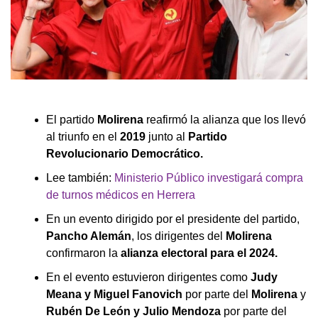
El partido
Molirena
reafirmó la alianza que los llevó
al triunfo en el
2019
junto al
Partido
Revolucionario Democrático.
Lee también:
Ministerio Público investigará compra
de turnos médicos en Herrera
En un evento dirigido por el presidente del partido,
Pancho Alemán
, los dirigentes del
Molirena
confirmaron la
alianza electoral para el 2024.
En el evento estuvieron dirigentes como
Judy
Meana y Miguel Fanovich
por parte del
Molirena
y
Rubén De León y Julio Mendoza
por parte del