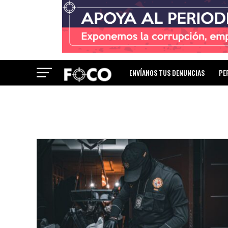
ENVÍANOS TUS DENUNCIAS
PE