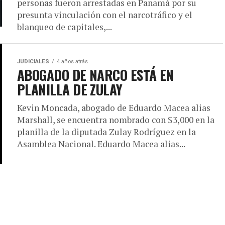
personas fueron arrestadas en Panamá por su
presunta vinculación con el narcotráfico y el
blanqueo de capitales,...
JUDICIALES
4 años atrás
ABOGADO DE NARCO ESTÁ EN
PLANILLA DE ZULAY
Kevin Moncada, abogado de Eduardo Macea alias
Marshall, se encuentra nombrado con $3,000 en la
planilla de la diputada Zulay Rodríguez en la
Asamblea Nacional. Eduardo Macea alias...