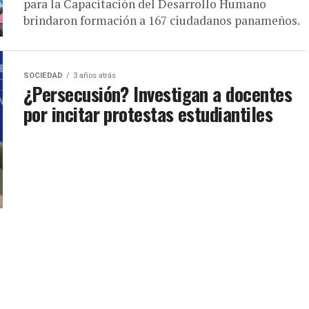
para la Capacitación del Desarrollo Humano
brindaron formación a 167 ciudadanos panameños.
SOCIEDAD
3 años atrás
¿Persecusión? Investigan a docentes
por incitar protestas estudiantiles