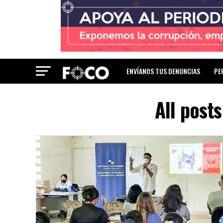
ENVÍANOS TUS DENUNCIAS
PE
All post