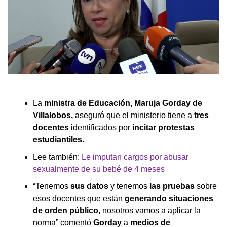
La
ministra de Educación, Maruja Gorday de
Villalobos,
aseguró que el ministerio tiene a
tres
docentes
identificados por
incitar protestas
estudiantiles.
Lee también:
Le imputan cargos por abusar
sexualmente de su bebé de 4 meses
“Tenemos
sus datos
y tenemos
las pruebas
sobre
esos docentes que están
generando situaciones
de orden público,
nosotros vamos a aplicar la
norma” comentó
Gorday
a
medios de