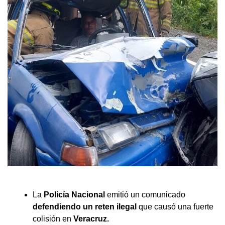
La
Policía Nacional
emitió un comunicado
defendiendo un reten ilegal
que causó una fuerte
colisión en
Veracruz.