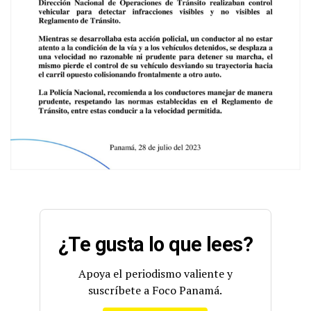
¿Te gusta lo que lees?
Apoya el periodismo valiente y
suscríbete a Foco Panamá.