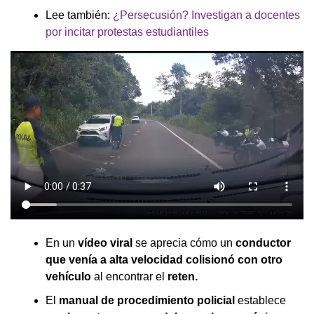
Lee también:
¿Persecusión? Investigan a docentes
por incitar protestas estudiantiles
En un
vídeo viral
se aprecia cómo un
conductor
que venía a alta velocidad colisionó con otro
vehículo
al encontrar el
reten.
El
manual de procedimiento policial
establece