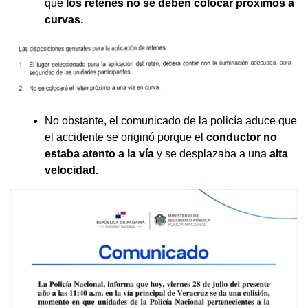
que
los retenes no se deben colocar
próximos a
curvas.
No obstante, el comunicado de la policía aduce que
el accidente se originó porque el
conductor no
estaba atento a la vía
y se desplazaba a una
alta
velocidad.