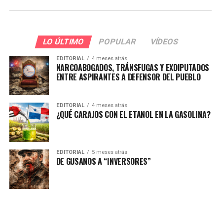
LO ÚLTIMO
POPULAR
VÍDEOS
EDITORIAL
4 meses atrás
NARCOABOGADOS, TRÁNSFUGAS Y EXDIPUTADOS
ENTRE ASPIRANTES A DEFENSOR DEL PUEBLO
EDITORIAL
4 meses atrás
¿QUÉ CARAJOS CON EL ETANOL EN LA GASOLINA?
EDITORIAL
5 meses atrás
DE GUSANOS A “INVERSORES”