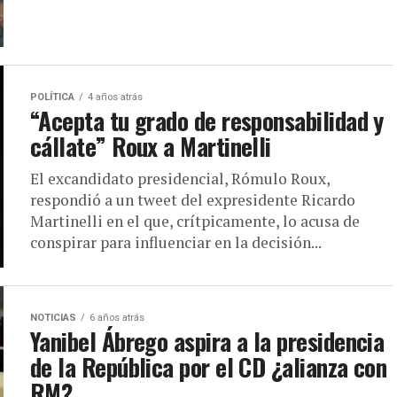
POLÍTICA
4 años atrás
“Acepta tu grado de responsabilidad y
cállate” Roux a Martinelli
El excandidato presidencial, Rómulo Roux,
respondió a un tweet del expresidente Ricardo
Martinelli en el que, crítpicamente, lo acusa de
conspirar para influenciar en la decisión...
NOTICIAS
6 años atrás
Yanibel Ábrego aspira a la presidencia
de la República por el CD ¿alianza con
RM?