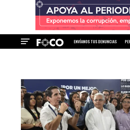
ENVÍANOS TUS DENUNCIAS
PE