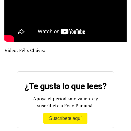
Video: Félix Chávez
¿Te gusta lo que lees?
Apoya el periodismo valiente y
suscríbete a Foco Panamá.
Suscríbete aquí