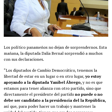
Los político panameños no dejan de sorprendernos. Esta
mañana, la diputada Dalia Bernal sorprendió a muchos
con sus declaraciones.
“Los diputados de Cambio Democrático, tenemos la
libertad de estar en un lugar o en otro lugar,
yo estoy
apoyando a la diputada Yanibel Ábrego,
y no es que
estamos para tener alianza con otro partido, sino que
directamente el presidente del partido
no puede o no
debe ser candidato a la presidencia del la República,
así que, para poder hacer un trabajo y mantener la