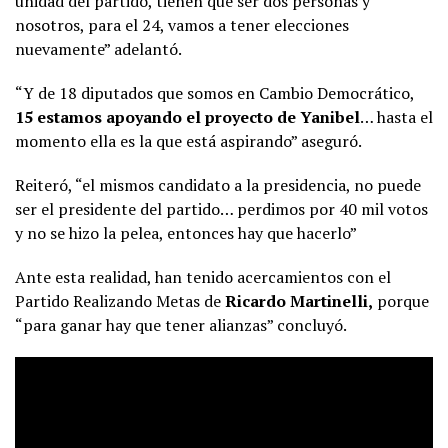
unidad del partido, tienen que ser dos personas y
nosotros, para el 24, vamos a tener elecciones
nuevamente” adelantó.
“Y de 18 diputados que somos en Cambio Democrático,
15 estamos apoyando el proyecto de Yanibel
… hasta el
momento ella es la que está aspirando” aseguró.
Reiteró, “el mismos candidato a la presidencia, no puede
ser el presidente del partido… perdimos por 40 mil votos
y no se hizo la pelea, entonces hay que hacerlo”
Ante esta realidad, han tenido acercamientos con el
Partido Realizando Metas de
Ricardo Martinelli,
porque
“para ganar hay que tener alianzas” concluyó.