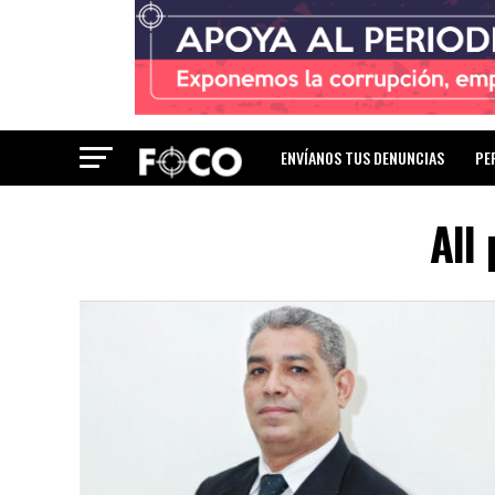
ENVÍANOS TUS DENUNCIAS
PE
All