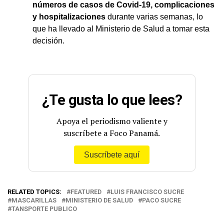
números de casos de Covid-19, complicaciones
y hospitalizaciones
durante varias semanas, lo
que ha llevado al Ministerio de Salud a tomar esta
decisión.
¿Te gusta lo que lees?
Apoya el periodismo valiente y
suscríbete a Foco Panamá.
Suscríbete aquí
RELATED TOPICS:
FEATURED
LUIS FRANCISCO SUCRE
MASCARILLAS
MINISTERIO DE SALUD
PACO SUCRE
TANSPORTE PUBLICO