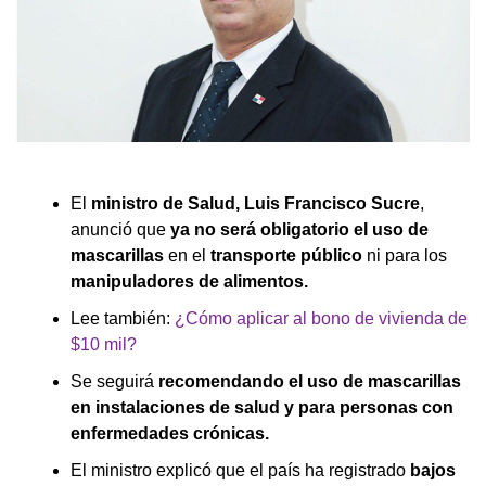
El
ministro de Salud, Luis Francisco Sucre
,
anunció que
ya no será obligatorio el uso de
mascarillas
en el
transporte público
ni para los
manipuladores de alimentos.
Lee también:
¿Cómo aplicar al bono de vivienda de
$10 mil?
Se seguirá
recomendando el uso de mascarillas
en instalaciones de salud y para personas con
enfermedades crónicas.
El ministro explicó que el país ha registrado
bajos