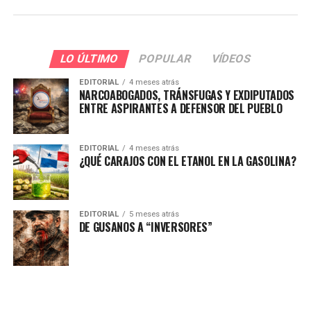
LO ÚLTIMO
POPULAR
VÍDEOS
EDITORIAL
4 meses atrás
NARCOABOGADOS, TRÁNSFUGAS Y EXDIPUTADOS
ENTRE ASPIRANTES A DEFENSOR DEL PUEBLO
EDITORIAL
4 meses atrás
¿QUÉ CARAJOS CON EL ETANOL EN LA GASOLINA?
EDITORIAL
5 meses atrás
DE GUSANOS A “INVERSORES”