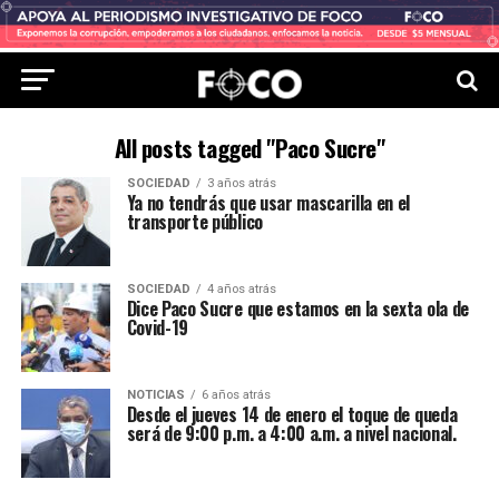
All posts tagged "Paco Sucre"
SOCIEDAD
3 años atrás
Ya no tendrás que usar mascarilla en el
transporte público
SOCIEDAD
4 años atrás
Dice Paco Sucre que estamos en la sexta ola de
Covid-19
NOTICIAS
6 años atrás
Desde el jueves 14 de enero el toque de queda
será de 9:00 p.m. a 4:00 a.m. a nivel nacional.