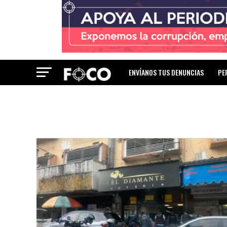
ENVÍANOS TUS DENUNCIAS
PE