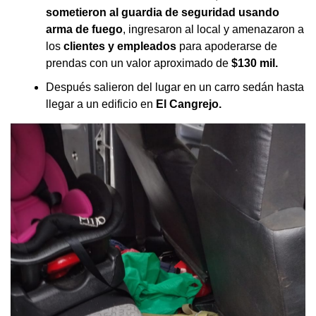
sometieron al guardia de seguridad usando
arma de fuego
, ingresaron al local y amenazaron a
los
clientes y empleados
para apoderarse de
prendas con un valor aproximado de
$130 mil.
Después salieron del lugar en un carro sedán hasta
llegar a un edificio en
El Cangrejo.