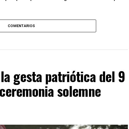
COMENTARIOS
 gesta patriótica del 9
 ceremonia solemne