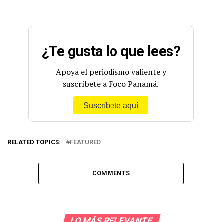
¿Te gusta lo que lees?
Apoya el periodismo valiente y
suscríbete a Foco Panamá.
Suscríbete aquí
RELATED TOPICS:
FEATURED
COMMENTS
LO MÁS RELEVANTE