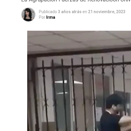
Publicado
3 años atrás
en
21 noviembre, 2023
Por
Irma