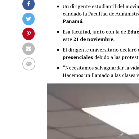
Un dirigente estudiantil del mov
candado la Facultad de Administr
Panamá
.
Esa facultad, junto con la de
Educ
este
21 de noviembre.
El dirigente universitario declaró
presenciales
debido a las protest
“Necesitamos salvaguardar la vida
Hacemos un llamado a las clases vi