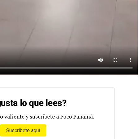
usta lo que lees?
o valiente y suscríbete a Foco Panamá.
Suscríbete aquí