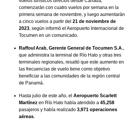
vuelos turísticos directos desde Canadá,
comenzarán con cuatro vuelos por semana en la
primera semana de noviembre, y luego aumentarán
a cinco vuelos a partir del
21 de noviembre de
2023
, según informó el Aeropuerto Internacional de
Tocumen en un comunicado.
Raffoul Arab, Gerente General de Tocumen S.A.
,
que administra la terminal de Río Hato y otras tres
terminales regionales, resaltó que este aumento en
las frecuencias de vuelo tiene como objetivo
beneficiar a las comunidades de la región central
de Panamá.
Hasta julio de este año, el
Aeropuerto Scarlett
Martínez
en Río Hato había atendido a
45,258
pasajeros y había realizado
3,971 operaciones
aéreas
.