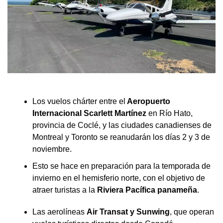
Los vuelos chárter entre el
Aeropuerto
Internacional Scarlett Martínez
en Río Hato,
provincia de Coclé, y las ciudades canadienses de
Montreal y Toronto se reanudarán los días 2 y 3 de
noviembre.
Esto se hace en preparación para la temporada de
invierno en el hemisferio norte, con el objetivo de
atraer turistas a la
Riviera Pacífica panameña
.
Las aerolíneas
Air Transat y Sunwing
, que operan