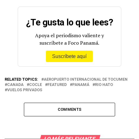
¿Te gusta lo que lees?
Apoya el periodismo valiente y
suscríbete a Foco Panamá.
Suscríbete aquí
RELATED TOPICS:
AEROPUERTO INTERNACIONAL DE TOCUMEN
CANADA
COCLE
FEATURED
PANAMÁ
RIO HATO
VUELOS PRIVADOS
COMMENTS
LO MÁS RELEVANTE