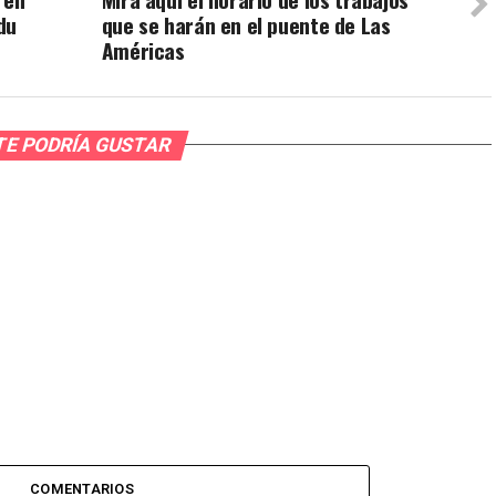
du
que se harán en el puente de Las
Américas
TE PODRÍA GUSTAR
COMENTARIOS