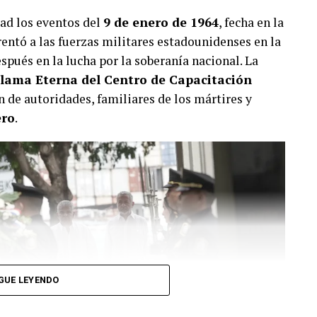
ad los eventos del
9 de enero de 1964
, fecha en la
entó a las fuerzas militares estadounidenses en la
pués en la lucha por la soberanía nacional. La
lama Eterna del Centro de Capacitación
ón de autoridades, familiares de los mártires y
ero
.
GUE LEYENDO