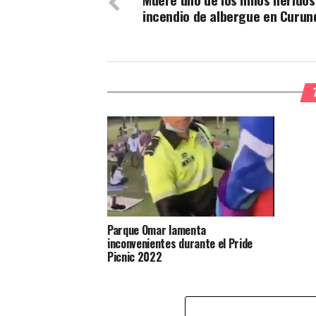
incendio de albergue en Curun
Parque Omar lamenta
inconvenientes durante el Pride
Picnic 2022