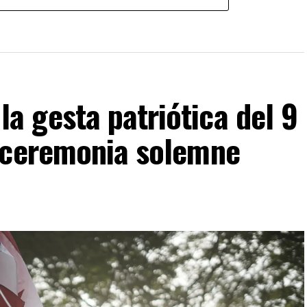
 gesta patriótica del 9
 ceremonia solemne