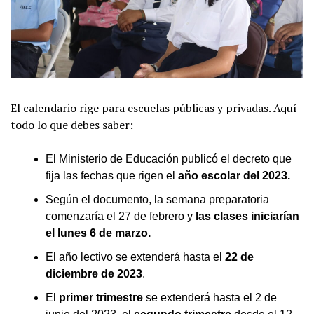
El calendario rige para escuelas públicas y privadas. Aquí
todo lo que debes saber:
El Ministerio de Educación publicó el decreto que
fija las fechas que rigen el
año escolar del 2023.
Según el documento, la semana preparatoria
comenzaría el 27 de febrero y
las clases iniciarían
el lunes 6 de marzo.
El año lectivo se extenderá hasta el
22 de
diciembre de 2023
.
El
primer trimestre
se extenderá hasta el 2 de