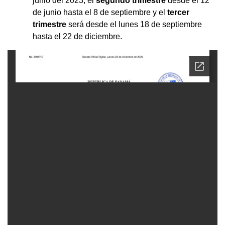
junio del 2023, el
segundo trimestre
desde el 12
de junio hasta el 8 de septiembre y el
tercer
trimestre
será desde el lunes 18 de septiembre
hasta el 22 de diciembre.