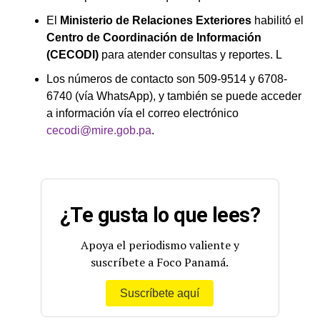
El
Ministerio de Relaciones Exteriores
habilitó el
Centro de Coordinación de Información
(CECODI)
para atender consultas y reportes. L
Los números de contacto son 509-9514 y 6708-
6740 (vía WhatsApp), y también se puede acceder
a información vía el correo electrónico
cecodi@mire.gob.pa
.
¿Te gusta lo que lees?
Apoya el periodismo valiente y
suscríbete a Foco Panamá.
Suscríbete aquí