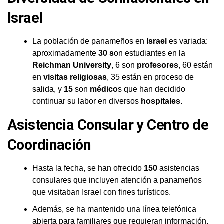
Israel
La población de panameños en
Israel
es variada:
aproximadamente
30 s
on estudiantes en la
Reichman University
, 6 son
profesores
, 60 están
en
visitas religiosas
, 35 están en proceso de
salida, y
15
son
médico
s que han decidido
continuar su labor en diversos
hospitales.
Asistencia Consular y Centro de
Coordinación
Hasta la fecha, se han ofrecido
150
asistencias
consulares que incluyen atención a panameños
que visitaban Israel con fines turísticos.
Además, se ha mantenido una línea telefónica
abierta para familiares que requieran información.