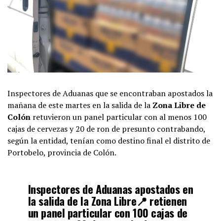
Inspectores de Aduanas que se encontraban apostados la
mañana de este martes en la salida de la
Zona Libre
de
Colón
retuvieron un panel particular con al menos 100
cajas de cervezas y 20 de ron de presunto contrabando,
según la entidad, tenían como destino final el distrito de
Portobelo, provincia de Colón.
Inspectores de Aduanas apostados en
la salida de la Zona Libre📍 retienen
un panel particular con 100 cajas de