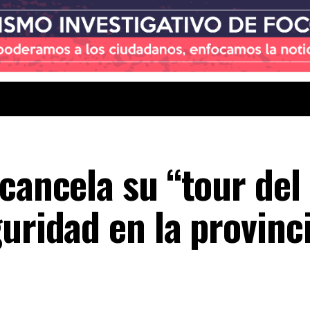
cancela su “tour del
uridad en la provinc