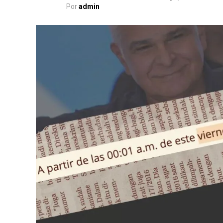
Por
admin