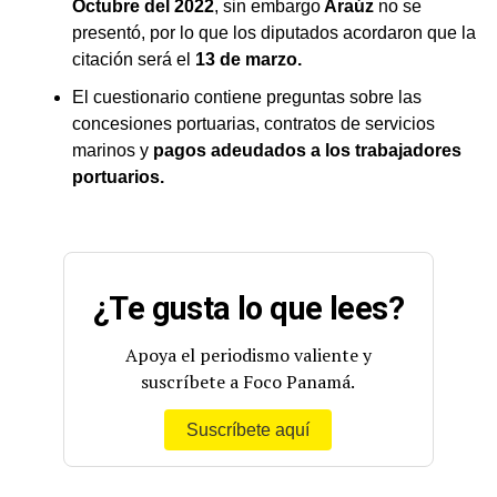
Octubre del 2022
, sin embargo
Araúz
no se
presentó, por lo que los diputados acordaron que la
citación será el
13 de marzo.
El cuestionario contiene preguntas sobre las
concesiones portuarias, contratos de servicios
marinos y
pagos adeudados a los trabajadores
portuarios.
¿Te gusta lo que lees?
Apoya el periodismo valiente y
suscríbete a Foco Panamá.
Suscríbete aquí