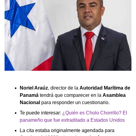
Noriel Araúz
, director de la
Autoridad Marítima de
Panamá
tendrá que comparecer en la
Asamblea
Nacional
para responder un cuestionario.
Te puede interesar:
¿Quién es Cholo Chorrillo? El
panameño que fue extraditado a Estados Unidos
La cita estaba originalmente agendada para