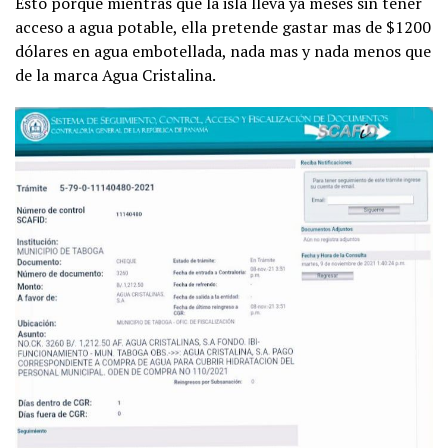
Esto porque mientras que la isla lleva ya meses sin tener
acceso a agua potable, ella pretende gastar mas de $1200
dólares en agua embotellada, nada mas y nada menos que
de la marca Agua Cristalina.