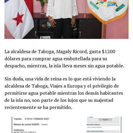
La alcaldesa de Taboga, Magaly Ricord, gasta $1200
dólares para comprar agua embotellada para su
despacho, mientras, la isla lleva meses sin agua potable.
Sin duda, una vida de reina es lo que está viviendo la
alcaldesa de Taboga, Viajes a Europa y el privilegio de
permitirse agua potable mientras los demás habitantes
de la isla no, son parte de los lujos que su majestad
recientemente se ha permitido.