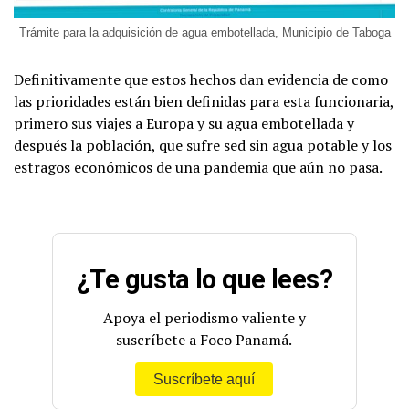
Trámite para la adquisición de agua embotellada, Municipio de Taboga
Definitivamente que estos hechos dan evidencia de como
las prioridades están bien definidas para esta funcionaria,
primero sus viajes a Europa y su agua embotellada y
después la población, que sufre sed sin agua potable y los
estragos económicos de una pandemia que aún no pasa.
¿Te gusta lo que lees?
Apoya el periodismo valiente y
suscríbete a Foco Panamá.
Suscríbete aquí