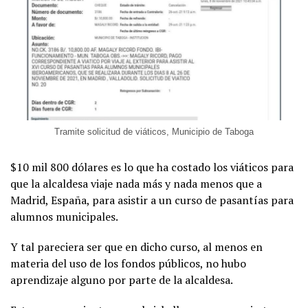
Tramite solicitud de viáticos, Municipio de Taboga
$10 mil 800 dólares es lo que ha costado los viáticos para
que la alcaldesa viaje nada más y nada menos que a
Madrid, España, para asistir a un curso de pasantías para
alumnos municipales.
Y tal pareciera ser que en dicho curso, al menos en
materia del uso de los fondos públicos, no hubo
aprendizaje alguno por parte de la alcaldesa.