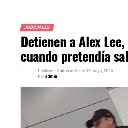
JUDICIALES
Detienen a Alex Lee,
cuando pretendía sal
Publicado
2 años atrás
en
16 mayo, 2024
Por
admin