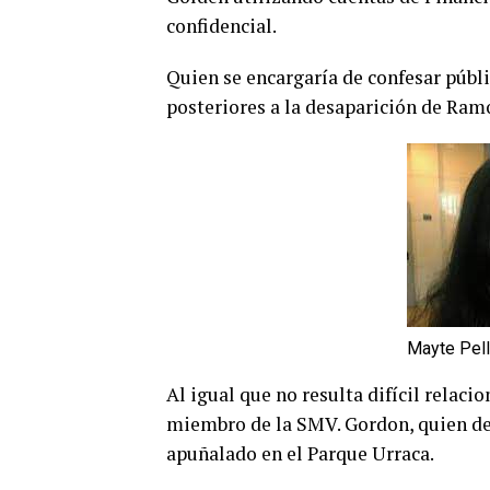
confidencial.
Quien se encargaría de confesar públi
posteriores a la desaparición de Ramo
Mayte Pell
Al igual que no resulta difícil relac
miembro de la SMV. Gordon, quien de 
apuñalado en el Parque Urraca.