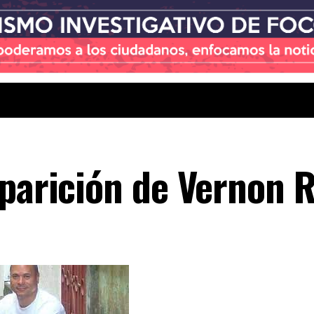
aparición de Vernon