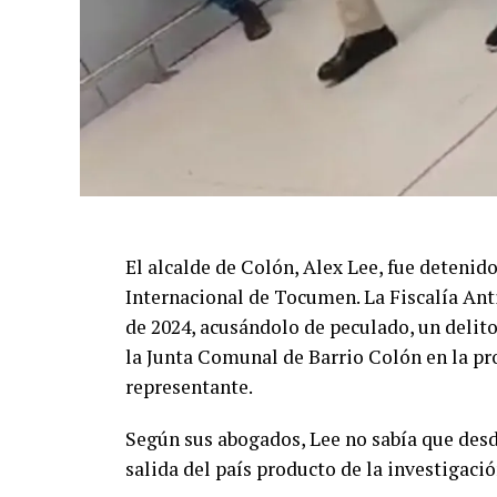
El alcalde de Colón, Alex Lee, fue detenid
Internacional de Tocumen. La Fiscalía Ant
de 2024, acusándolo de peculado, un delito
la Junta Comunal de Barrio Colón en la pro
representante.
Según sus abogados, Lee no sabía que desd
salida del país producto de la investigaci