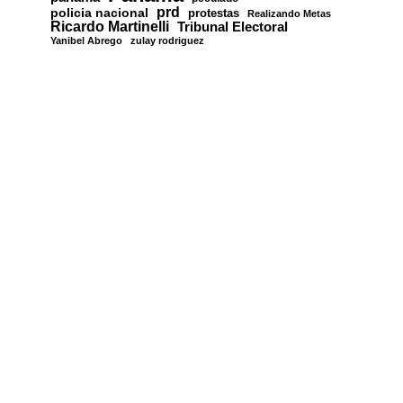
prd
policia nacional
protestas
Realizando Metas
Ricardo Martinelli
Tribunal Electoral
Yanibel Abrego
zulay rodriguez