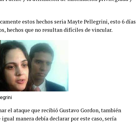
camente estos hechos seria Mayte Pellegrini, esto 6 días
s, hechos que no resultan difíciles de vincular.
egrini
ionar el ataque que recibió Gustavo Gordon, también
igual manera debía declarar por este caso, sería