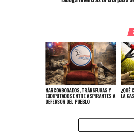
NARCOABOGADOS, TRÁNSFUGAS Y
¿QUÉ 
EXDIPUTADOS ENTRE ASPIRANTES A
LA GA
DEFENSOR DEL PUEBLO