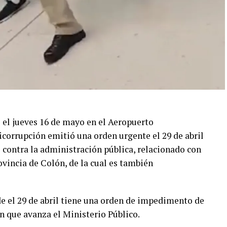
o el jueves 16 de mayo en el Aeropuerto
icorrupción emitió una orden urgente el 29 de abril
 contra la administración pública, relacionado con
vincia de Colón, de la cual es también
e el 29 de abril tiene una orden de impedimento de
ón que avanza el Ministerio Público.