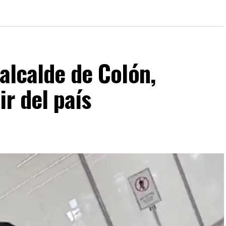
 alcalde de Colón,
ir del país