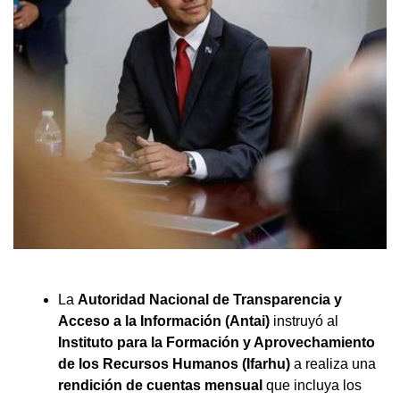
La
Autoridad Nacional de Transparencia y
Acceso a la Información (Antai)
instruyó al
Instituto para la Formación y Aprovechamiento
de los Recursos Humanos (Ifarhu)
a realiza una
rendición de cuentas mensual
que incluya los