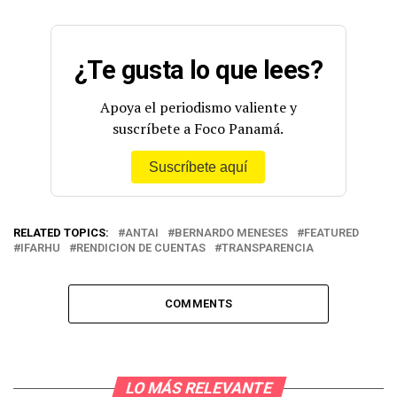
¿Te gusta lo que lees?
Apoya el periodismo valiente y
suscríbete a Foco Panamá.
Suscríbete aquí
RELATED TOPICS:
ANTAI
BERNARDO MENESES
FEATURED
IFARHU
RENDICION DE CUENTAS
TRANSPARENCIA
COMMENTS
LO MÁS RELEVANTE