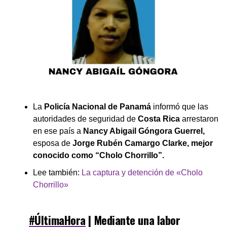
La
Policía Nacional de Panamá
informó que las
autoridades de seguridad de
Costa Rica
arrestaron
en ese país a
Nancy Abigail Góngora Guerrel,
esposa de
Jorge Rubén Camargo Clarke, mejor
conocido como “Cholo Chorrillo”.
Lee también:
La captura y detención de «Cholo
Chorrillo»
#ÚltimaHora
| Mediante una labor