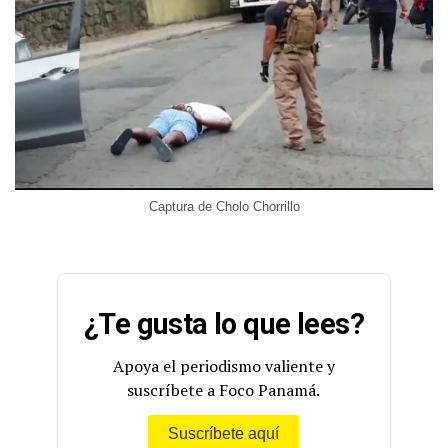
Captura de Cholo Chorrillo
¿Te gusta lo que lees?
Apoya el periodismo valiente y
suscríbete a Foco Panamá.
Suscríbete aquí