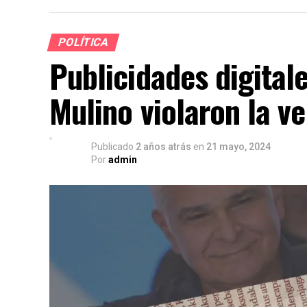
POLÍTICA
Publicidades digita
Mulino violaron la ve
Publicado
2 años atrás
en
21 mayo, 2024
Por
admin