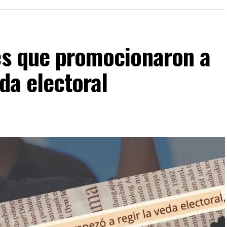
les que promocionaron a
da electoral