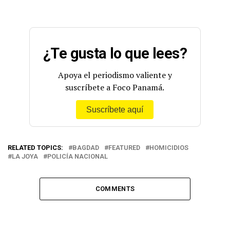
¿Te gusta lo que lees?
Apoya el periodismo valiente y
suscríbete a Foco Panamá.
Suscríbete aquí
RELATED TOPICS:
BAGDAD
FEATURED
HOMICIDIOS
LA JOYA
POLICÍA NACIONAL
COMMENTS