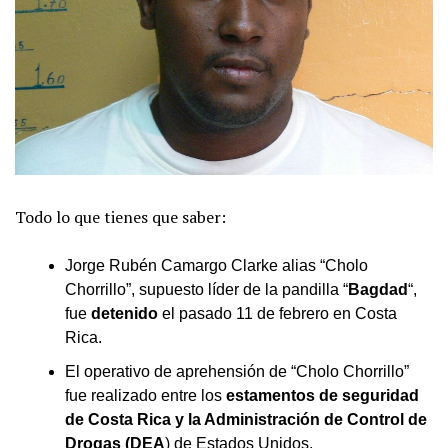
Todo lo que tienes que saber:
Jorge Rubén Camargo Clarke alias “Cholo
Chorrillo”, supuesto líder de la pandilla “
Bagdad
“,
fue
detenido
el pasado 11 de febrero en Costa
Rica.
El operativo de aprehensión de “Cholo Chorrillo”
fue realizado entre los
estamentos de seguridad
de Costa Rica y la Administración de Control de
Drogas (DEA
) de Estados Unidos.