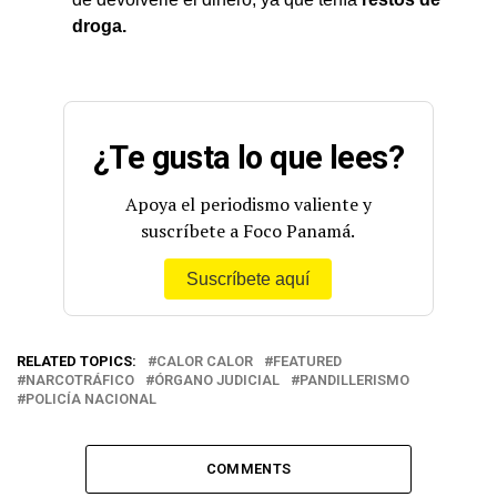
droga.
¿Te gusta lo que lees?
Apoya el periodismo valiente y
suscríbete a Foco Panamá.
Suscríbete aquí
RELATED TOPICS:
CALOR CALOR
FEATURED
NARCOTRÁFICO
ÓRGANO JUDICIAL
PANDILLERISMO
POLICÍA NACIONAL
COMMENTS