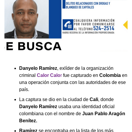
Danyelo Ramírez
, exlíder de la organización
criminal
Calor Calo
r
fue capturado en
Colombia
en
una operación conjunta con las autoridades de ese
país.
La captura se dio en la ciudad de
Cali
, donde
Danyelo Ramírez
usaba una identidad oficial
colombiana con el nombre de
Juan Pablo Aragón
Benítez.
Ramírez
se encontraba en la lista de los más