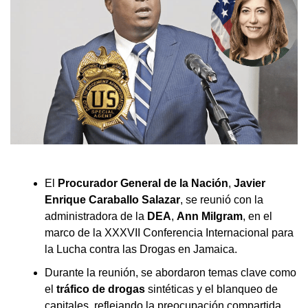
El
Procurador General de la Nación
,
Javier
Enrique Caraballo Salazar
, se reunió con la
administradora de la
DEA
,
Ann Milgram
, en el
marco de la XXXVII Conferencia Internacional para
la Lucha contra las Drogas en Jamaica.
Durante la reunión, se abordaron temas clave como
el
tráfico de drogas
sintéticas y el blanqueo de
capitales, reflejando la preocupación compartida