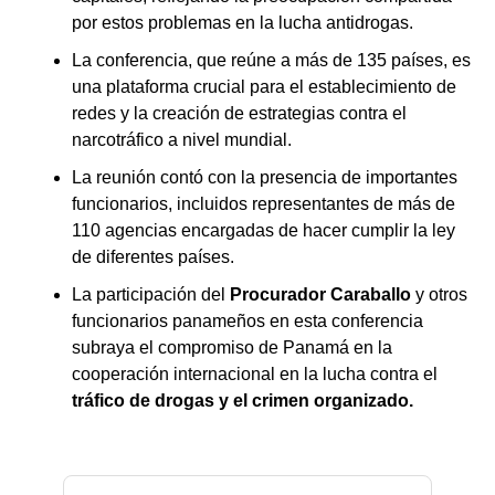
por estos problemas en la lucha antidrogas.
La conferencia, que reúne a más de 135 países, es
una plataforma crucial para el establecimiento de
redes y la creación de estrategias contra el
narcotráfico a nivel mundial.
La reunión contó con la presencia de importantes
funcionarios, incluidos representantes de más de
110 agencias encargadas de hacer cumplir la ley
de diferentes países.
La participación del
Procurador Caraballo
y otros
funcionarios panameños en esta conferencia
subraya el compromiso de Panamá en la
cooperación internacional en la lucha contra el
tráfico de drogas y el crimen organizado.