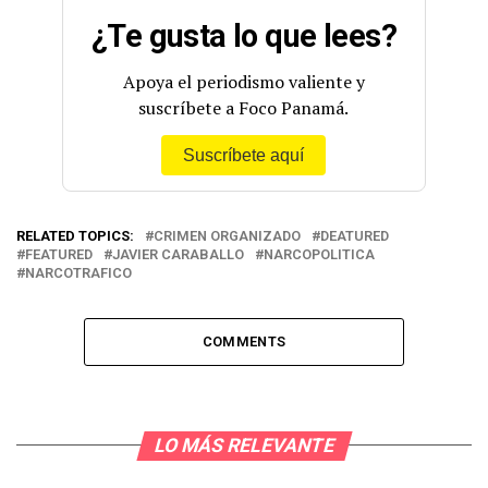
¿Te gusta lo que lees?
Apoya el periodismo valiente y
suscríbete a Foco Panamá.
Suscríbete aquí
RELATED TOPICS:
CRIMEN ORGANIZADO
DEATURED
FEATURED
JAVIER CARABALLO
NARCOPOLITICA
NARCOTRAFICO
COMMENTS
LO MÁS RELEVANTE