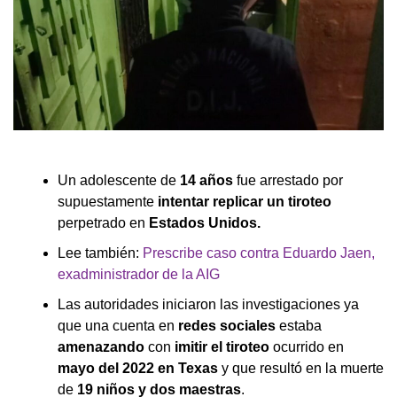
Un adolescente de
14 años
fue arrestado por
supuestamente
intentar replicar un tiroteo
perpetrado en
Estados Unidos.
Lee también:
Prescribe caso contra Eduardo Jaen,
exadministrador de la AIG
Las autoridades iniciaron las investigaciones ya
que una cuenta en
redes sociales
estaba
amenazando
con
imitir el tiroteo
ocurrido en
mayo del 2022 en Texas
y que resultó en la muerte
de
19 niños y dos maestras
.