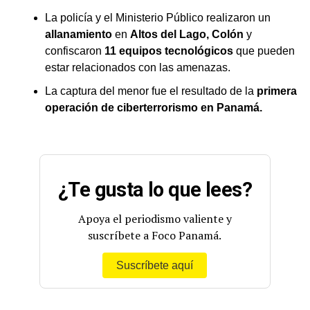
La policía y el Ministerio Público realizaron un
allanamiento
en
Altos del Lago, Colón
y
confiscaron
11 equipos tecnológicos
que pueden
estar relacionados con las amenazas.
La captura del menor fue el resultado de la
primera
operación de ciberterrorismo en Panamá.
¿Te gusta lo que lees?
Apoya el periodismo valiente y
suscríbete a Foco Panamá.
Suscríbete aquí