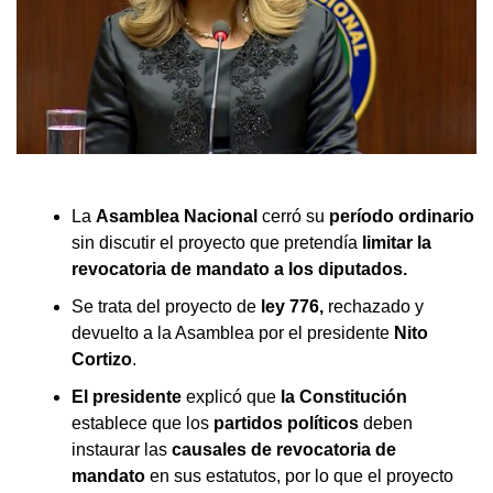
La
Asamblea Nacional
cerró su
período ordinario
sin discutir el proyecto que pretendía
limitar la
revocatoria de mandato a los diputados.
Se trata del proyecto de
ley 776,
rechazado y
devuelto a la Asamblea por el presidente
Nito
Cortizo
.
El presidente
explicó que
la Constitución
establece que los
partidos políticos
deben
instaurar las
causales de revocatoria de
mandato
en sus estatutos, por lo que el proyecto