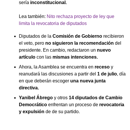
sería
inconstitucional.
Lea también:
Nito rechaza proyecto de ley que
limita la revocatoria de diputados
Diputados de la
Comisión de Gobierno
recibieron
el veto, pero
no siguieron la recomendación
del
presidente. En cambio, redactaron un
nuevo
artículo
con las
mismas intenciones.
Ahora, la Asamblea se encuentra en
receso
y
reanudará las discusiones a partir del
1 de julio
, día
en que deberán escoger
una nueva junta
directiva.
Yanibel Ábrego
y otros
14 diputados de Cambio
Democrático
enfrentan un proceso de
revocatoria
y expulsión
de de su partido.