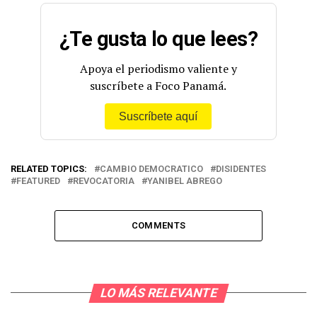
¿Te gusta lo que lees?
Apoya el periodismo valiente y
suscríbete a Foco Panamá.
Suscríbete aquí
RELATED TOPICS:
CAMBIO DEMOCRATICO
DISIDENTES
FEATURED
REVOCATORIA
YANIBEL ABREGO
COMMENTS
LO MÁS RELEVANTE