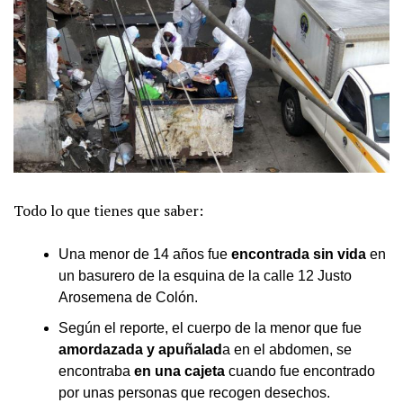
Todo lo que tienes que saber:
Una menor de 14 años fue
encontrada sin vida
en
un basurero de la esquina de la calle 12 Justo
Arosemena de Colón.
Según el reporte, el cuerpo de la menor que fue
amordazada y apuñalad
a en el abdomen, se
encontraba
en una cajeta
cuando fue encontrado
por unas personas que recogen desechos.