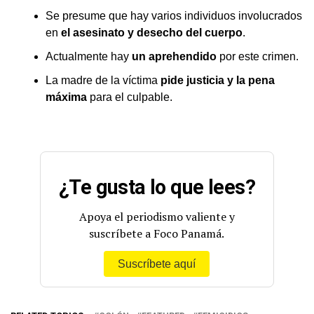
Se presume que hay varios individuos involucrados
en
el asesinato y desecho del cuerpo
.
Actualmente hay
un aprehendido
por este crimen.
La madre de la víctima
pide justicia y la pena
máxima
para el culpable.
¿Te gusta lo que lees?
Apoya el periodismo valiente y
suscríbete a Foco Panamá.
Suscríbete aquí