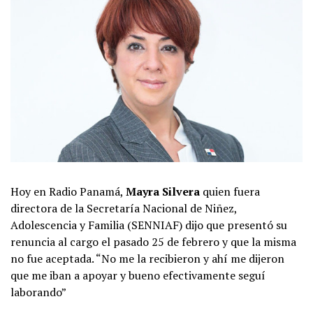
Hoy en Radio Panamá,
Mayra Silvera
quien fuera
directora de la Secretaría Nacional de Niñez,
Adolescencia y Familia (SENNIAF) dijo que presentó su
renuncia al cargo el pasado 25 de febrero y que la misma
no fue aceptada. “No me la recibieron y ahí me dijeron
que me iban a apoyar y bueno efectivamente seguí
laborando”