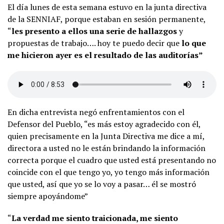
El día lunes de esta semana estuvo en la junta directiva
de la SENNIAF, porque estaban en sesión permanente,
“
les presento a ellos una serie de hallazgos
y
propuestas de trabajo…. hoy te puedo decir que
lo que
me hicieron ayer es el resultado de las auditorías”
En dicha entrevista negó enfrentamientos con el
Defensor del Pueblo, “es más estoy agradecido con él,
quien precisamente en la Junta Directiva me dice a mí,
directora a usted no le están brindando la información
correcta porque el cuadro que usted está presentando no
coincide con el que tengo yo, yo tengo más información
que usted, así que yo se lo voy a pasar… él se mostró
siempre apoyándome”
“
La verdad me siento traicionada, me siento