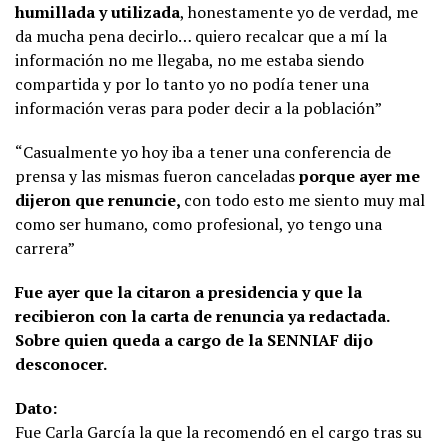
humillada
y utilizada
, honestamente yo de verdad, me
da mucha pena decirlo… quiero recalcar que a mí la
información no me llegaba, no me estaba siendo
compartida y por lo tanto yo no podía tener una
información veras para poder decir a la población”
“Casualmente yo hoy iba a tener una conferencia de
prensa y las mismas fueron canceladas
porque ayer me
dijeron que renuncie,
con todo esto me siento muy mal
como ser humano, como profesional, yo tengo una
carrera”
Fue ayer que la citaron a presidencia y que la
recibieron con la carta de renuncia ya redactada.
Sobre quien queda a cargo de la SENNIAF dijo
desconocer.
Dato:
Fue Carla García la que la recomendó en el cargo tras su