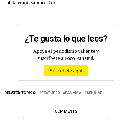
salida como subdirectora.
¿Te gusta lo que lees?
Apoya el periodismo valiente y
suscríbete a Foco Panamá.
Suscríbete aquí
RELATED TOPICS:
FEATURED
PANAMÁ
SENNIAF
COMMENTS