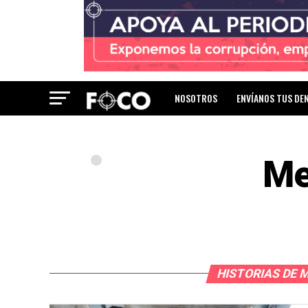
NOSOTROS
ENVÍANOS TUS DE
Me
HISTORIAS DE 