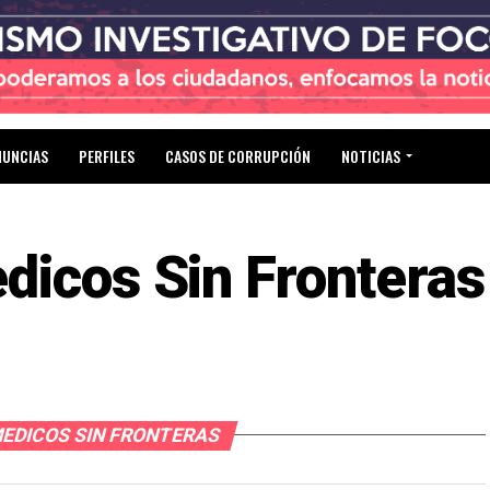
NUNCIAS
PERFILES
CASOS DE CORRUPCIÓN
NOTICIAS
dicos Sin Fronteras
MEDICOS SIN FRONTERAS