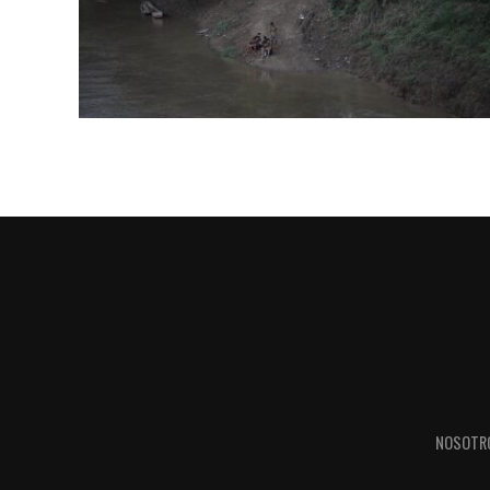
NOSOTR