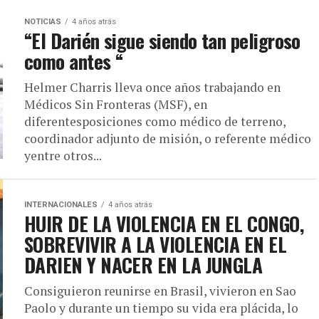
NOTICIAS
4 años atrás
“El Darién sigue siendo tan peligroso
como antes “
Helmer Charris lleva once años trabajando en
Médicos Sin Fronteras (MSF), en
diferentesposiciones como médico de terreno,
coordinador adjunto de misión, o referente médico
yentre otros...
INTERNACIONALES
4 años atrás
HUIR DE LA VIOLENCIA EN EL CONGO,
SOBREVIVIR A LA VIOLENCIA EN EL
DARIEN Y NACER EN LA JUNGLA
Consiguieron reunirse en Brasil, vivieron en Sao
Paolo y durante un tiempo su vida era plácida, lo