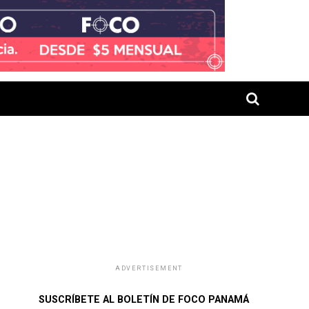
ADVERTISEMENT
SUSCRÍBETE AL BOLETÍN DE FOCO PANAMÁ