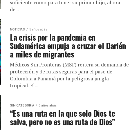
suficiente como para tener su primer hijo, ahora
de...
NOTICIAS
5 años atrás
La crisis por la pandemia en
Sudamérica empuja a cruzar el Darién
a miles de migrantes
Médicos Sin Fronteras (MSF) reitera su demanda de
protección y de rutas seguras para el paso de
Colombia a Panamá por la peligrosa jungla
tropical. El...
SIN CATEGORÍA
5 años atrás
“Es una ruta en la que solo Dios te
salva, pero no es una ruta de Dios”