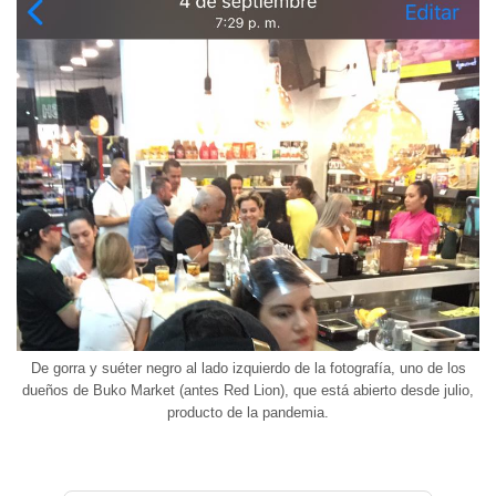
De gorra y suéter negro al lado izquierdo de la fotografía, uno de los
dueños de Buko Market (antes Red Lion), que está abierto desde julio,
producto de la pandemia.