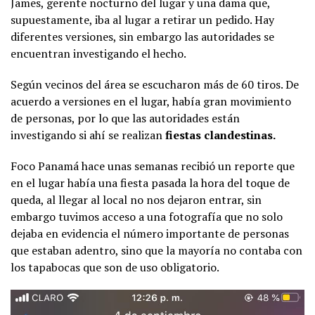
James, gerente nocturno del lugar y una dama que,
supuestamente, iba al lugar a retirar un pedido. Hay
diferentes versiones, sin embargo las autoridades se
encuentran investigando el hecho.
Según vecinos del área se escucharon más de 60 tiros. De
acuerdo a versiones en el lugar, había gran movimiento
de personas, por lo que las autoridades están
investigando si ahí se realizan
fiestas clandestinas.
Foco Panamá hace unas semanas recibió un reporte que
en el lugar había una fiesta pasada la hora del toque de
queda, al llegar al local no nos dejaron entrar, sin
embargo tuvimos acceso a una fotografía que no solo
dejaba en evidencia el número importante de personas
que estaban adentro, sino que la mayoría no contaba con
los tapabocas que son de uso obligatorio.