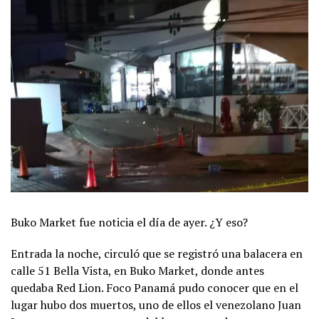
Buko Market fue noticia el día de ayer. ¿Y eso?
Entrada la noche, circuló que se registró una balacera en
calle 51 Bella Vista, en Buko Market, donde antes
quedaba Red Lion. Foco Panamá pudo conocer que en el
lugar hubo dos muertos, uno de ellos el venezolano Juan