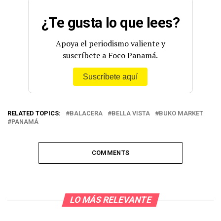
¿Te gusta lo que lees?
Apoya el periodismo valiente y
suscríbete a Foco Panamá.
Suscríbete aquí
RELATED TOPICS:
BALACERA
BELLA VISTA
BUKO MARKET
PANAMÁ
COMMENTS
LO MÁS RELEVANTE