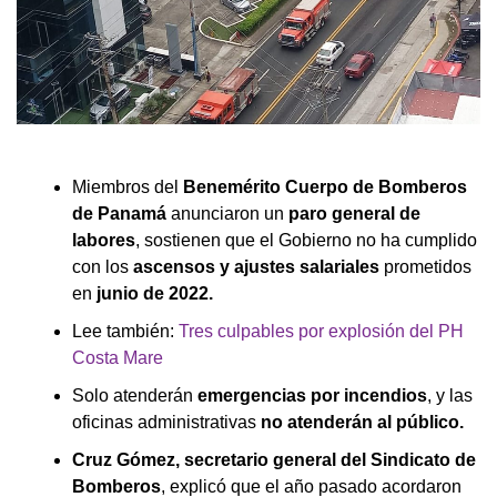
Miembros del
Benemérito Cuerpo de Bomberos
de Panamá
anunciaron un
paro general de
labores
, sostienen que el Gobierno no ha cumplido
con los
ascensos y ajustes salariales
prometidos
en
junio de 2022.
Lee también:
Tres culpables por explosión del PH
Costa Mare
Solo atenderán
emergencias por incendios
, y las
oficinas administrativas
no atenderán al público.
Cruz Gómez, secretario general del Sindicato de
Bomberos
, explicó que el año pasado acordaron