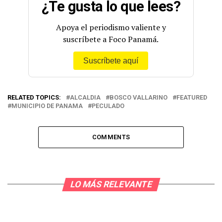
¿Te gusta lo que lees?
Apoya el periodismo valiente y
suscríbete a Foco Panamá.
Suscríbete aquí
RELATED TOPICS:
ALCALDIA
BOSCO VALLARINO
FEATURED
MUNICIPIO DE PANAMA
PECULADO
COMMENTS
LO MÁS RELEVANTE