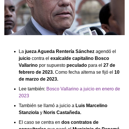
La
jueza Agueda Rentería Sánchez
agendó el
juicio
contra el
exalcalde capitalino Bosco
Vallarino
por supuesto
peculado
para el
27 de
febrero de 2023.
Como fecha alterna se fijó el
10
de marzo de 2023.
Lee también:
Bosco Vallarino a juicio en enero de
2023
También se llamó a juicio a
Luis Marcelino
Stanziola
y
Noris Castañeda.
El caso se centra en
dos contratos de