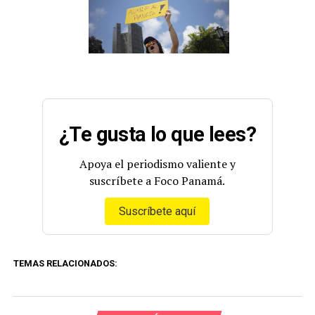
¿Te gusta lo que lees?
Apoya el periodismo valiente y
suscríbete a Foco Panamá.
Suscríbete aquí
TEMAS RELACIONADOS: