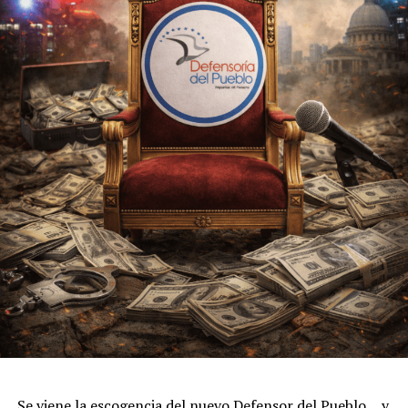
Se viene la escogencia del nuevo Defensor del Pueblo… y