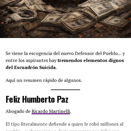
Se viene la escogencia del nuevo Defensor del Pueblo… y
entre los aspirantes hay
tremendos elementos dignos
del Escuadrón Suicida
.
Aquí un resumen rápido de algunos.
Feliz Humberto Paz
Abogado de
Ricardo Martinelli
.
El tipo literalmente defiende a quien le robó millones al